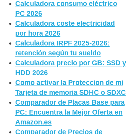
Calculadora consumo eléctrico
PC 2026
Calculadora coste electricidad
por hora 2026
Calculadora IRPF 2025-2026:
retención según tu sueldo
Calculadora precio por GB: SSD y
HDD 2026
Como activar la Proteccion de mi
Tarjeta de memoria SDHC o SDXC
Comparador de Placas Base para
PC: Encuentra la Mejor Oferta en
Amazon.es
Comparador de Precios de