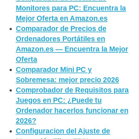
Monitores para PC: Encuentra la
Mejor Oferta en Amazon.es
Comparador de Precios de
Ordenadores Portátiles en
Amazon.es — Encuentra la Mejor
Oferta
Comparador Mini PC y
Sobremesa: mejor precio 2026
Comprobador de Requisitos para
Juegos en PC: ¿Puede tu
Ordenador hacerlos funcionar en
2026?
Configuracion del Ajuste de