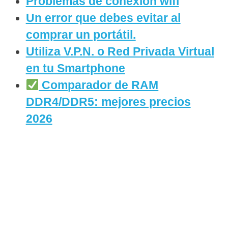
Problemas de conexion wifi
Un error que debes evitar al
comprar un portátil.
Utiliza V.P.N. o Red Privada Virtual
en tu Smartphone
Comparador de RAM
DDR4/DDR5: mejores precios
2026