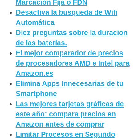
Marcación Fija o FDN
Desactiva la busqueda de Wifi
Automática
Diez preguntas sobre la duracion
de las baterías.
El mejor comparador de precios
de procesadores AMD e Intel para
Amazon.es
Elimina Apps Innecesarias de tu
Smartphone
Las mejores tarjetas gráficas de
este año: compara precios en
Amazon antes de comprar
Limitar Procesos en Segundo