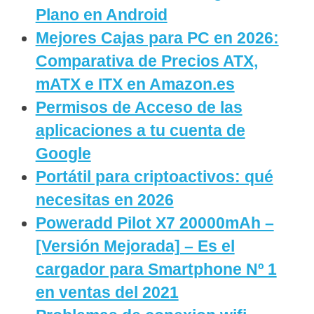
Plano en Android
Mejores Cajas para PC en 2026:
Comparativa de Precios ATX,
mATX e ITX en Amazon.es
Permisos de Acceso de las
aplicaciones a tu cuenta de
Google
Portátil para criptoactivos: qué
necesitas en 2026
Poweradd Pilot X7 20000mAh –
[Versión Mejorada] – Es el
cargador para Smartphone Nº 1
en ventas del 2021