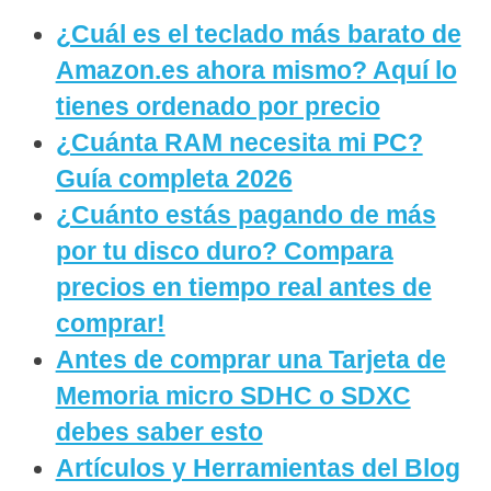
¿Cuál es el teclado más barato de
Amazon.es ahora mismo? Aquí lo
tienes ordenado por precio
¿Cuánta RAM necesita mi PC?
Guía completa 2026
¿Cuánto estás pagando de más
por tu disco duro? Compara
precios en tiempo real antes de
comprar!
Antes de comprar una Tarjeta de
Memoria micro SDHC o SDXC
debes saber esto
Artículos y Herramientas del Blog