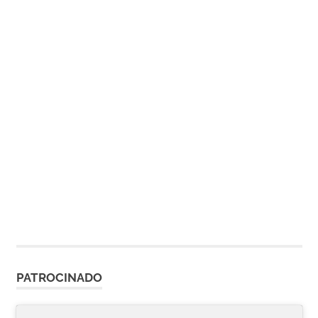
PATROCINADO