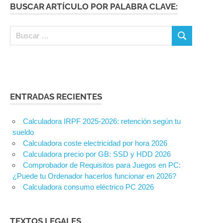
BUSCAR ARTÍCULO POR PALABRA CLAVE:
Buscar:
Buscar
ENTRADAS RECIENTES
Calculadora IRPF 2025-2026: retención según tu
sueldo
Calculadora coste electricidad por hora 2026
Calculadora precio por GB: SSD y HDD 2026
Comprobador de Requisitos para Juegos en PC:
¿Puede tu Ordenador hacerlos funcionar en 2026?
Calculadora consumo eléctrico PC 2026
TEXTOS LEGALES