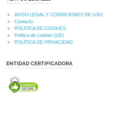
AVISO LEGAL Y CONDICIONES DE USO
Contacto
POLITICA DE COOKIES
Política de cookies (UE)
POLÍTICA DE PRIVACIDAD
ENTIDAD CERTIFICADORA