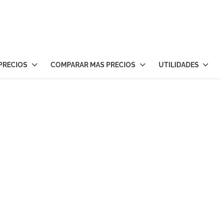
PRECIOS
COMPARAR MAS PRECIOS
UTILIDADES