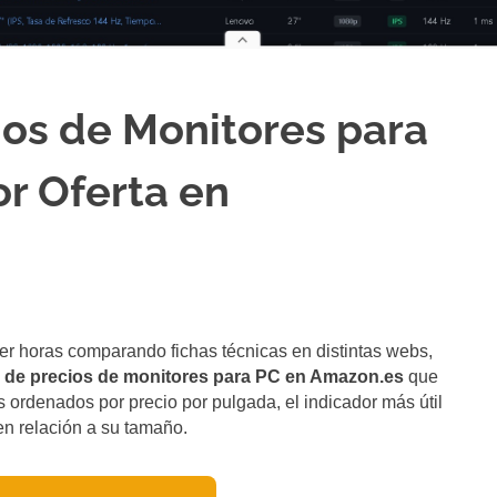
os de Monitores para
or Oferta en
er horas comparando fichas técnicas en distintas webs,
de precios de monitores para PC en Amazon.es
que
 ordenados por precio por pulgada, el indicador más útil
en relación a su tamaño.