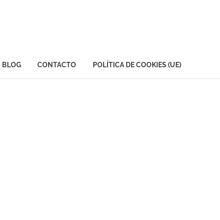
BLOG
CONTACTO
POLÍTICA DE COOKIES (UE)